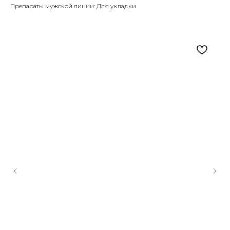
Препараты мужской линии: Для укладки