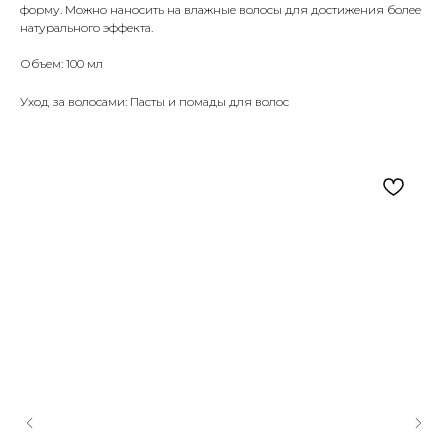
форму. Можно наносить на влажные волосы для достижения более
натурального эффекта.
Объем: 100 мл
Уход за волосами: Пасты и помады для волос