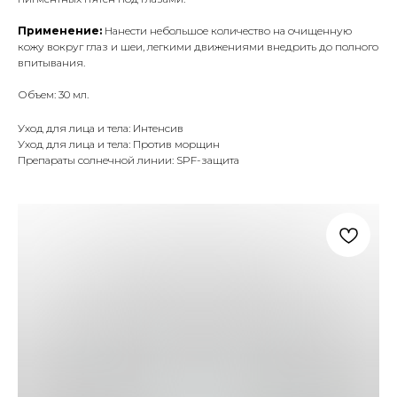
Применение:
Нанести небольшое количество на очищенную
кожу вокруг глаз и шеи, легкими движениями внедрить до полного
впитывания.
Объем: 30 мл.
Уход для лица и тела: Интенсив
Уход для лица и тела: Против морщин
Препараты солнечной линии: SPF-защита