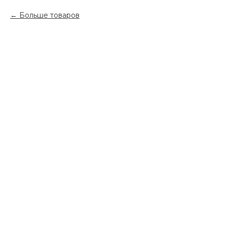
Больше товаров