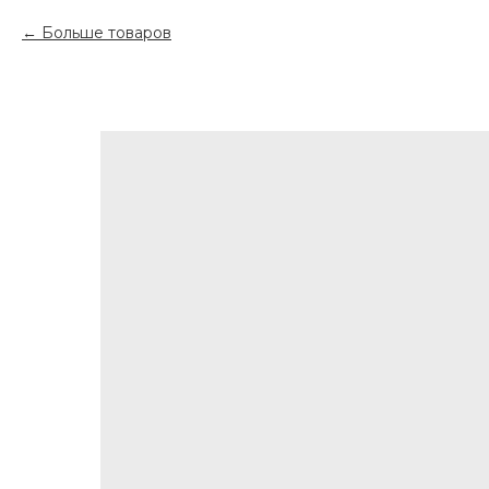
Больше товаров