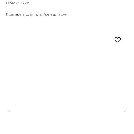
Объем: 75 мл
Препараты для тела: Крем для рук