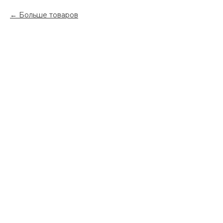
Больше товаров