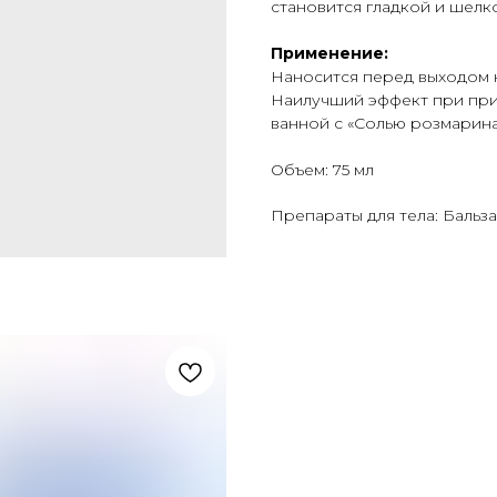
становится гладкой и шелк
Применение:
Наносится перед выходом н
Наилучший эффект при при
ванной с «Солью розмарина
Объем: 75 мл
Препараты для тела: Бальза