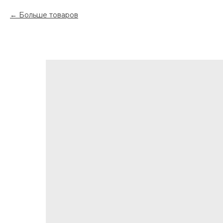
Больше товаров