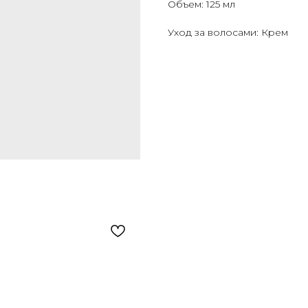
Объем: 125 мл
Уход за волосами: Крем