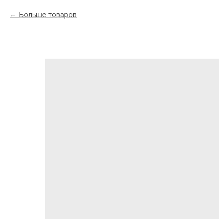
Больше товаров