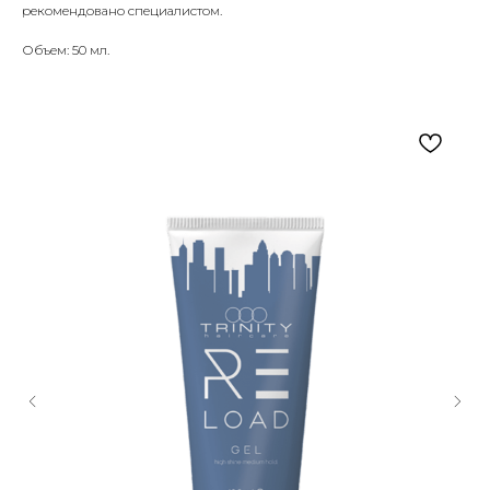
рекомендовано специалистом.
Объем: 50 мл.