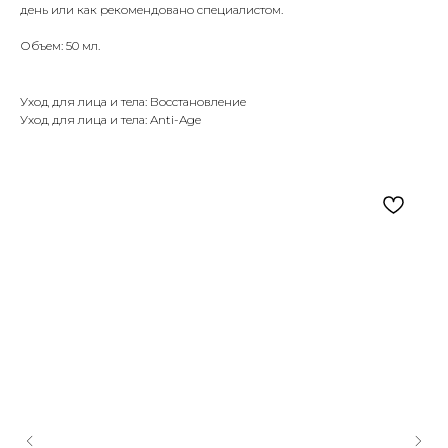
день или как рекомендовано специалистом.
Объем: 50 мл.
Уход для лица и тела: Восстановление
Уход для лица и тела: Anti-Age