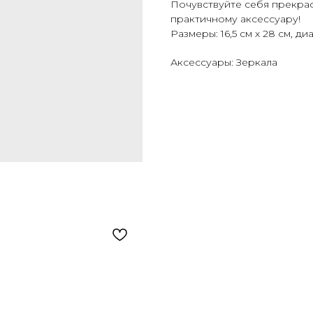
Почувствуйте себя прекра
практичному аксессуару!
Размеры: 16,5 см х 28 см, ди
Аксессуары: Зеркала