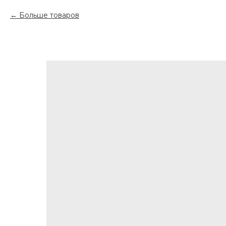
Больше товаров