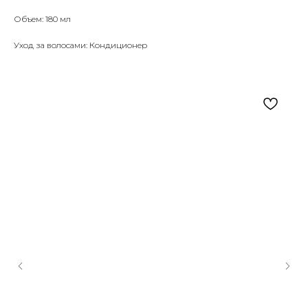
Объем: 180 мл
Уход за волосами: Кондиционер