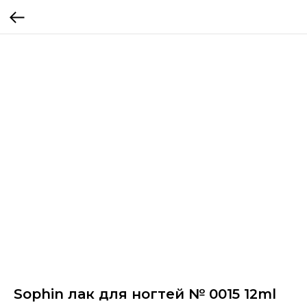
Sophin лак для ногтей № 0015 12ml