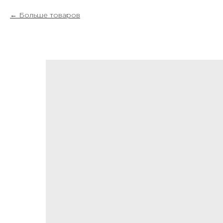
Больше товаров