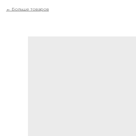
Больше товаров