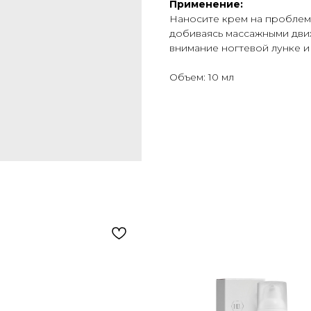
Применение:
Наносите крем на проблемн
добиваясь массажными дви
внимание ногтевой лунке и 
Объем: 10 мл