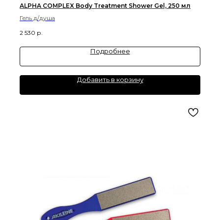
ALPHA COMPLEX Body Treatment Shower Gel, 250 мл
Гель д/душа
2 530
р.
Подробнее
Добавить в корзину