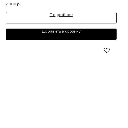
2 000
р.
Подробнее
Добавить в корзину