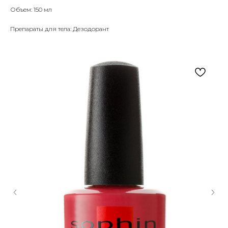
Объем: 150 мл
Препараты для тела: Дезодорант