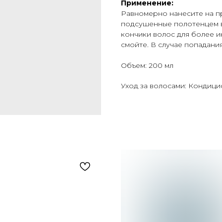
Применение:
Равномерно нанесите на п
подсушенные полотенцем в
кончики волос для более и
смойте. В случае попадани
Объем: 200 мл
Уход за волосами: Кондиц