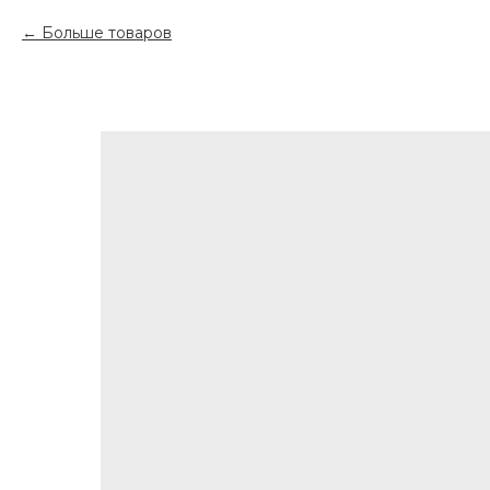
Больше товаров