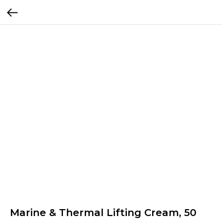
Marine & Thermal Lifting Cream, 50