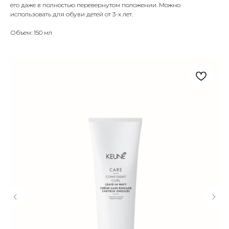
его даже в полностью перевернутом положении. Можно
использовать для обуви детей от 3-х лет.
Объем: 150 мл