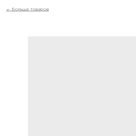
Больше товаров