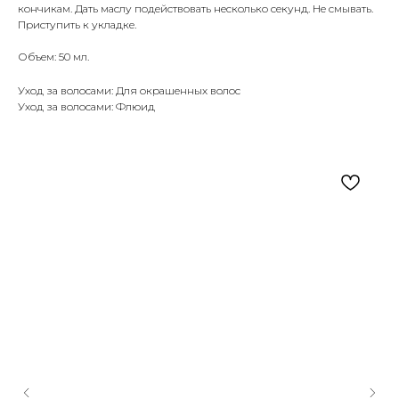
кончикам. Дать маслу подействовать несколько секунд. Не смывать.
Приступить к укладке.
Объем: 50 мл.
Уход за волосами: Для окрашенных волос
Уход за волосами: Флюид