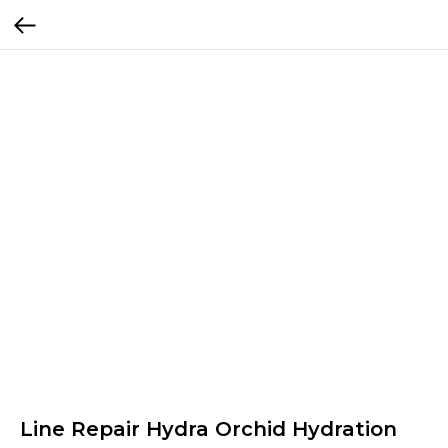
Line Repair Hydra Orchid Hydration