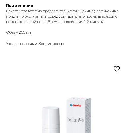
Применение:
Нанести средство на предварительно очищенные увлажненные
пряди, по окончании процедуры тщательно промыть волосы с
помощью теплой воды. Время воздействия 1-2 минуты.
Объем 200 мл.
Уход за волосами: Кондиционер