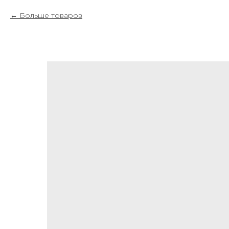
Больше товаров