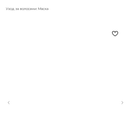
Уход за волосами: Маска