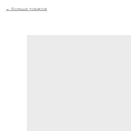
Больше товаров