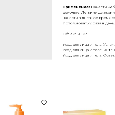
Применение:
Нанести неб
декольте. Легкими движени
нанести в дневное время с
Использовать 2 раза в день.
Объем: 30 мл.
Уход для лица и тела: Увла
Уход для лица и тела: Инте
Уход для лица и тела: Осве